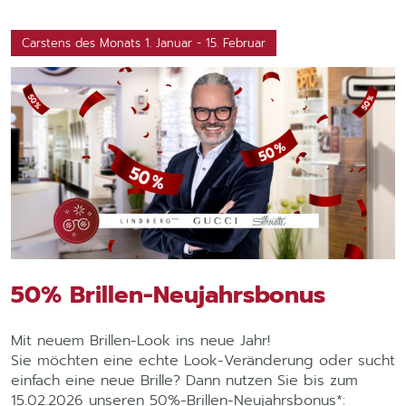
Carstens des Monats 1. Januar - 15. Februar
50% Brillen-Neujahrsbonus
Mit neuem Brillen-Look ins neue Jahr!
Sie möchten eine echte Look-Veränderung oder sucht
einfach eine neue Brille? Dann nutzen Sie bis zum
15.02.2026 unseren
50%-Brillen-Neujahrsbonus*: