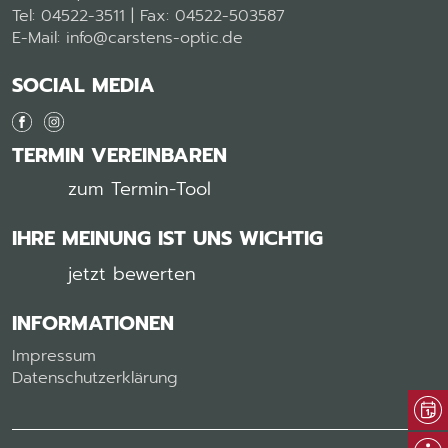
Tel: 04522-3511 | Fax: 04522-503587
E-Mail: info@carstens-optic.de
SOCIAL MEDIA
TERMIN VEREINBAREN
zum Termin-Tool
IHRE MEINUNG IST UNS WICHTIG
jetzt bewerten
INFORMATIONEN
Impressum
Datenschutzerklärung