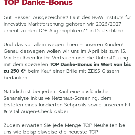
TOP Danke-Bonus
Gut. Besser. Ausgezeichnet! Laut des BGW Instituts für
innovative Marktforschung gehören wir 2026/2027
erneut zu den TOP Augenoptikern** in Deutschland.
Und das vor allem wegen Ihnen – unseren Kunden!
Genau deswegen wollen wir uns im April bis zum 15.
Mai bei Ihnen für Ihr Vertrauen und die Unterstützung
mit dem speziellen
TOP Danke-Bonus im Wert von bis
zu 250 €*
beim Kauf einer Brille mit ZEISS Gläsern
bedanken.
Natürlich ist bei jedem Kauf eine ausführliche
Sehanalyse inklusive Netzhaut-Screening, dem
Erstellen eines fundierten Sehprofils sowie unserem Fit
& Vital Augen-Check dabei.
Zudem erwarten Sie jede Menge TOP Neuheiten bei
uns wie beispielsweise die neueste TOP