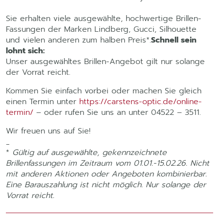
Sie erhalten viele ausgewählte, hochwertige Brillen-
Fassungen der Marken Lindberg, Gucci, Silhouette
und vielen anderen zum halben Preis*.
Schnell sein
lohnt sich:
Unser ausgewähltes Brillen-Angebot gilt nur solange
der Vorrat reicht.
Kommen Sie einfach vorbei oder machen Sie gleich
einen Termin unter
https://carstens-optic.de/online-
termin/
– oder rufen Sie uns an unter 04522 – 3511.
Wir freuen uns auf Sie!
_
*
Gültig auf ausgewählte, gekennzeichnete
Brillenfassungen im Zeitraum vom 01.01.-15.02.26. Nicht
mit anderen Aktionen oder Angeboten kombinierbar.
Eine Barauszahlung ist nicht möglich. Nur solange der
Vorrat reicht.