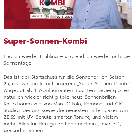
Super-Sonnen-Kombi
Endlich wieder Frühling – und endlich wieder richtige
Sonnentage!
Das ist der Startschuss für die Sonnenbrillen-Saison
25, die wir direkt mit unserem „Super-Sonnen-Kombi“-
Angebot ab 1. April einläuten möchten. Dabei gibt es
natürlich wieder richtig tolle neue Sonnenbrillen-
Kollektionen wie von Marc O’Polo, Komono und GIGI
Studios bei uns sowie die neuesten Brillengläser von
ZEISS mit UV-Schutz, smarter Tönung und vielem
mehr. Alles für den guten Look und ein „smartes“,
gesundes Sehen.