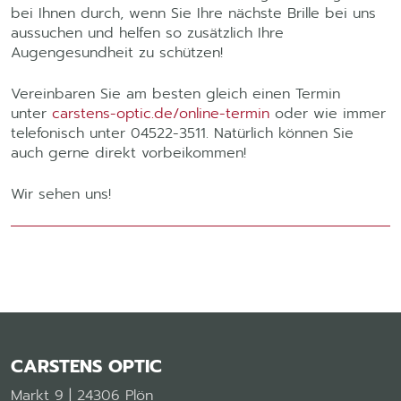
bei Ihnen durch, wenn Sie Ihre nächste Brille bei uns
aussuchen und helfen so zusätzlich Ihre
Augengesundheit zu schützen!
Vereinbaren Sie am besten gleich einen Termin
unter
carstens-optic.de/online-termin
oder wie immer
telefonisch unter 04522-3511. Natürlich können Sie
auch gerne direkt vorbeikommen!
Wir sehen uns!
CARSTENS OPTIC
Markt 9 | 24306 Plön