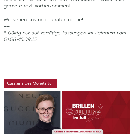
gerne direkt vorbeikommen!
Wir sehen uns und beraten gerne!
––
* Gültig nur auf vorrätige Fassungen im Zeitraum vom
01.08.-15.09.25.
Carstens des Monats Juli