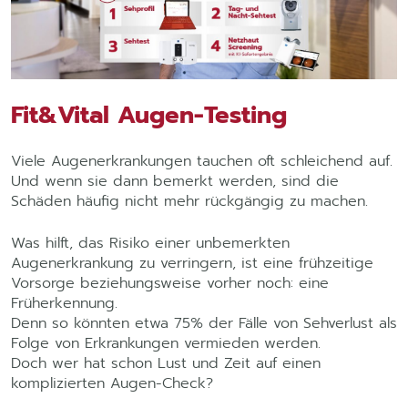
Fit&Vital Augen-Testing
Viele Augenerkrankungen tauchen oft schleichend auf.
Und wenn sie dann bemerkt werden, sind die
Schäden häufig nicht mehr rückgängig zu machen.
Was hilft, das Risiko einer unbemerkten
Augenerkrankung zu verringern, ist eine frühzeitige
Vorsorge beziehungsweise vorher noch: eine
Früherkennung.
Denn so könnten etwa 75% der Fälle von Sehverlust als
Folge von Erkrankungen vermieden werden.
Doch wer hat schon Lust und Zeit auf einen
komplizierten Augen-Check?