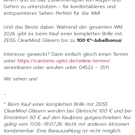
Gehirn zu unterstützen – für komfortableres und
entspannteres Sehen. Perfekt für die WM!
Und das Beste dabei: Während der gesamten WM
2026 gibt es beim Kauf einer kompletten Brille mit
ZEISS ClearMind Gläsern bis zu
100 €*-Jubelbonus
!
Interesse geweckt? Dann einfach gleich einen Termin
unter
https://carstens-optic.de/online-termin/
vereinbaren oder anrufen unter 04522 – 3511.
Wir sehen uns!
_
*
Beim Kauf einer kompletten Brille mit ZEISS
ClearMind Gläsern werden bei Gleitsicht 100 € und bei
Einstärken 50 € auf den Kaufpreis gutgeschrieben. Nur
gültig vom 11.06.-19.07.26. Nicht mit anderen Aktionen
kombinierbar. Eine Barauszahlung ist nicht möglich.