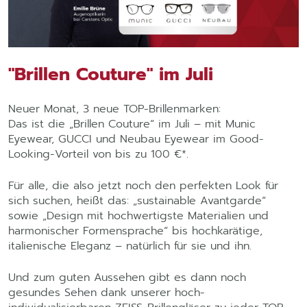
"Brillen Couture" im Juli
Neuer Monat, 3 neue TOP-Brillenmarken:
Das ist die „Brillen Couture“ im Juli – mit Munic
Eyewear, GUCCI und Neubau Eyewear im Good-
Looking-Vorteil von bis zu 100 €*.
Für alle, die also jetzt noch den perfekten Look für
sich suchen, heißt das: „sustainable Avantgarde“
sowie „Design mit hochwertigste Materialien und
harmonischer Formensprache“ bis hochkarätige,
italienische Eleganz – natürlich für sie und ihn.
Und zum guten Aussehen gibt es dann noch
gesundes Sehen dank unserer hoch-