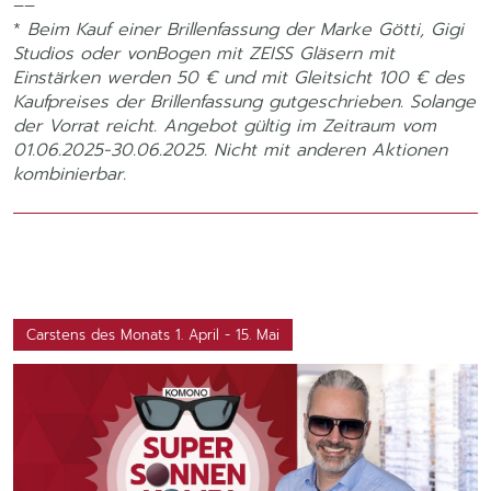
––
*
Beim Kauf einer Brillenfassung der Marke Götti, Gigi
Studios oder vonBogen mit ZEISS Gläsern mit
Einstärken werden 50 € und mit Gleitsicht 100 € des
Kaufpreises der Brillenfassung gutgeschrieben. Solange
der Vorrat reicht. Angebot gültig im Zeitraum vom
01.06.2025-30.06.2025. Nicht mit anderen Aktionen
kombinierbar.
Carstens des Monats 1. April - 15. Mai