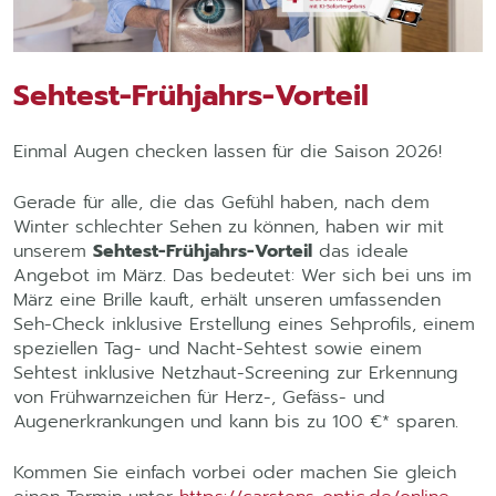
Sehtest-Frühjahrs-Vorteil
Einmal Augen checken lassen für die Saison 2026!
Gerade für alle, die das Gefühl haben, nach dem
Winter schlechter Sehen zu können, haben wir mit
unserem
Sehtest-Frühjahrs-Vorteil
das ideale
Angebot im März. Das bedeutet: Wer sich bei uns im
März eine Brille kauft, erhält unseren umfassenden
Seh-Check inklusive Erstellung eines Sehprofils, einem
speziellen Tag- und Nacht-Sehtest sowie einem
Sehtest inklusive Netzhaut-Screening zur Erkennung
von Frühwarnzeichen für Herz-, Gefäss- und
Augenerkrankungen und kann bis zu 100 €* sparen.
Kommen Sie einfach vorbei oder machen Sie gleich