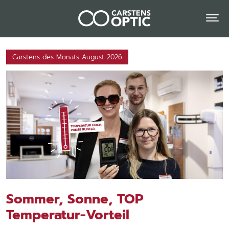
Carstens des Monats August 2026
Sommer, Sonne, TOP
Temperatur-Vorteil