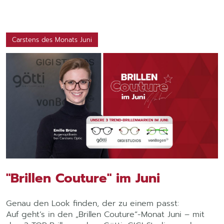
Carstens des Monats Juni
"Brillen Couture" im Juni
Genau den Look finden, der zu einem passt:
Auf geht’s in den „Brillen Couture“-Monat Juni – mit