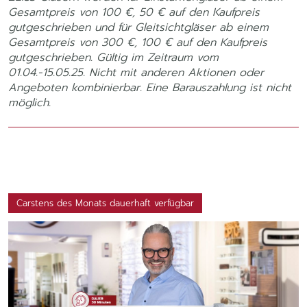
Gesamtpreis von 100 €, 50 € auf den Kaufpreis
gutgeschrieben und für Gleitsichtgläser ab einem
Gesamtpreis von 300 €, 100 € auf den Kaufpreis
gutgeschrieben. Gültig im Zeitraum vom
01.04.-15.05.25. Nicht mit anderen Aktionen oder
Angeboten kombinierbar. Eine Barauszahlung ist nicht
möglich.
Carstens des Monats dauerhaft verfügbar