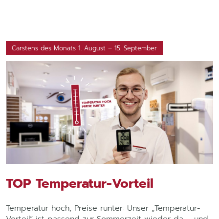
Carstens des Monats 1. August – 15. September
TOP Temperatur-Vorteil
Temperatur hoch, Preise runter: Unser „Temperatur-