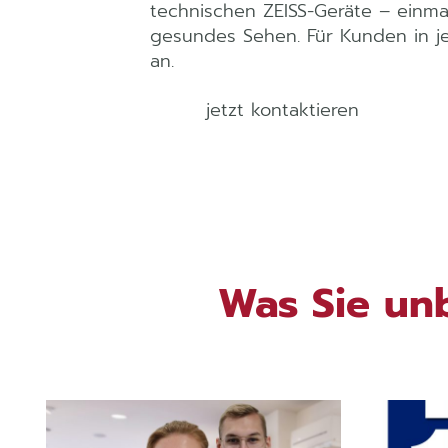
technischen ZEISS-Geräte – einmal
gesundes Sehen. Für Kunden in je
an.
jetzt kontaktieren
Was Sie unb