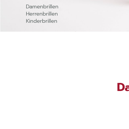
Damenbrillen
Herrenbrillen
Kinderbrillen
Da