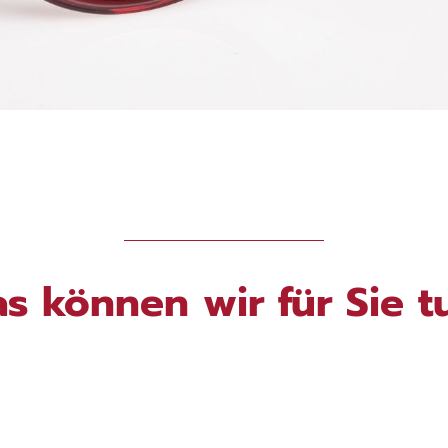
s können wir für Sie t