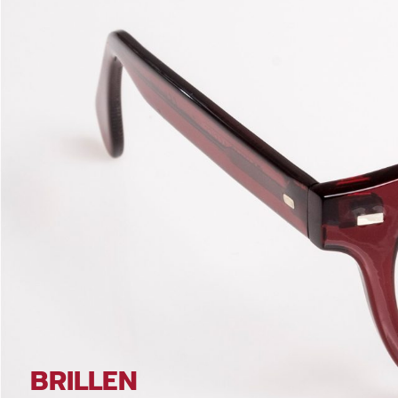
BRILLEN