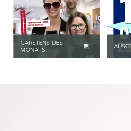
CARSTENS DES
AUSG
MONATS