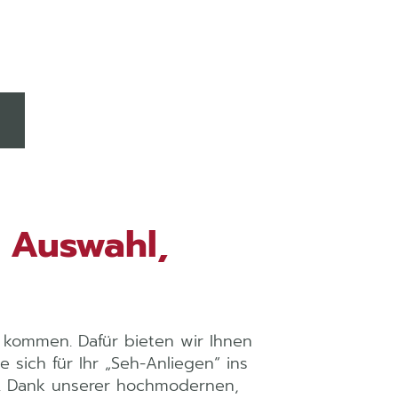
 Auswahl,
s kommen. Dafür bieten wir Ihnen
 sich für Ihr „Seh-Anliegen“ ins
en. Dank unserer hochmodernen,