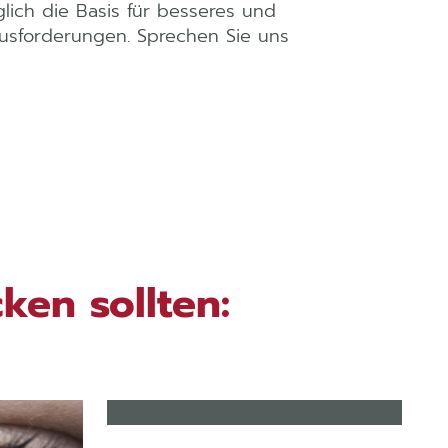
lich die Basis für besseres und
ausforderungen. Sprechen Sie uns
ken sollten:
MARKENBEWUSST